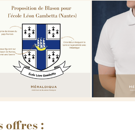
 offres :