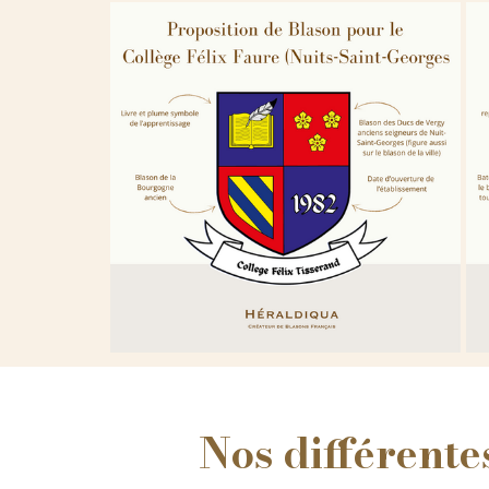
Nos différentes