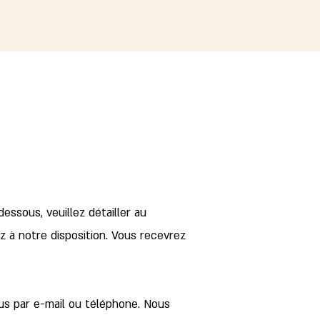
ssous, veuillez détailler au
à notre disposition. Vous recevrez
us par e-mail ou téléphone. Nous