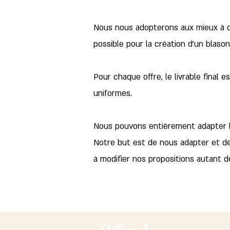
Nous nous adopterons aux mieux à c
possible pour la création d'un blaso
Pour chaque offre, le livrable final 
uniformes.
Nous pouvons entièrement adapter la
Notre but est de nous adapter et d
à modifier nos propositions autant de