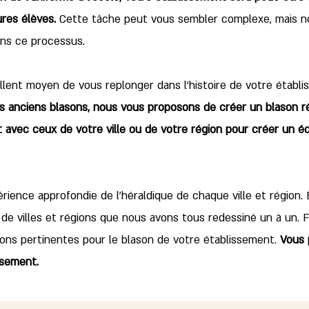
res élèves.
Cette tâche peut vous sembler complexe, mais n
ns ce processus.
lent moyen de vous replonger dans l'histoire de votre établi
es anciens blasons, nous vous proposons de créer un blason 
 avec ceux de votre ville ou de votre région pour créer un 
ience approfondie de l'héraldique de chaque ville et région. 
 de villes et régions que nous avons tous redessiné un à un. 
ons pertinentes pour le blason de votre établissement.
Vous 
ssement.