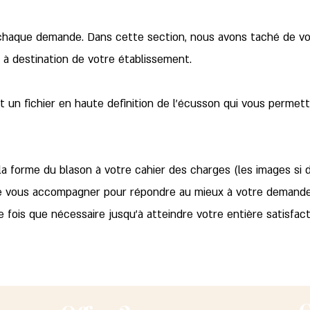
haque demande. Dans cette section, nous avons taché de vo
n à destination de votre établissement.
est un fichier en haute definition de l'écusson qui vous permet
 forme du blason à votre cahier des charges (les images si
e vous accompagner pour répondre au mieux à votre demande.
 fois que nécessaire jusqu'à atteindre votre entière satisfact