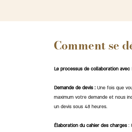
Comment se dé
Le processus de collaboration avec 
Demande de devis :
Une fois que vou
maximum votre demande et nous indi
un devis sous 48 heures.
Élaboration du cahier des charges
: