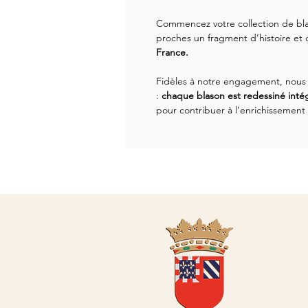
Commencez votre collection de bla
proches un fragment d’histoire et 
France.
Fidèles à notre engagement, nous 
:
chaque blason est redessiné inté
pour contribuer à l’enrichissement