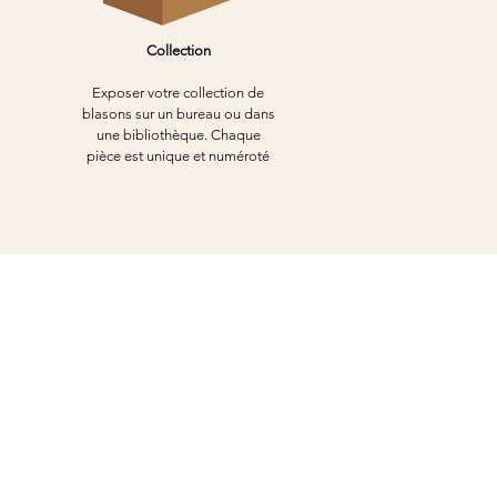
Collection
Exposer votre collection de
blasons sur un bureau ou dans
une bibliothèque. Chaque
pièce est unique et numéroté