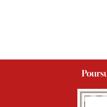
Poursu