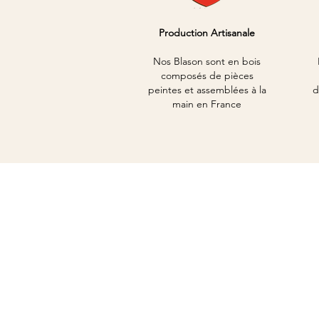
Production Artisanale
Nos Blason sont en bois
composés de pièces
peintes et assemblées à la
d
main en France