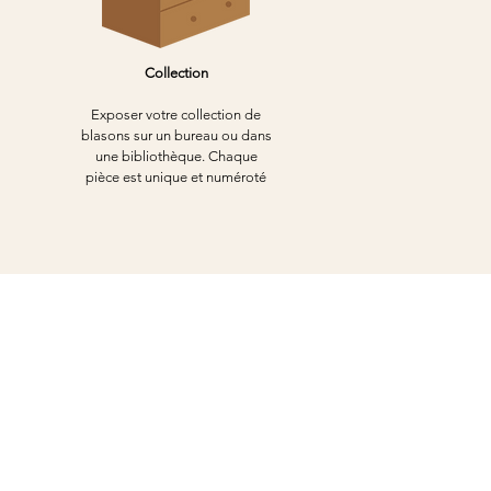
Collection
Exposer votre collection de
blasons sur un bureau ou dans
une bibliothèque. Chaque
pièce est unique et numéroté