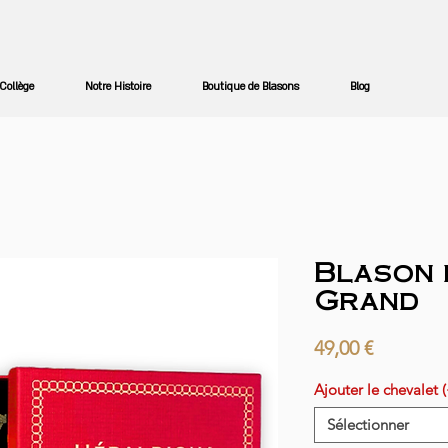
Collège
Notre Histoire
Boutique de Blasons
Blog
Blason 
Grand
Prix
49,00 €
Ajouter le chevalet 
Sélectionner