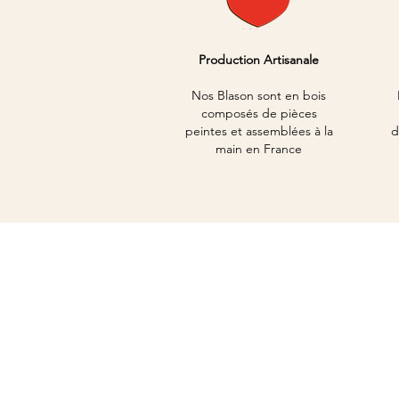
Production Artisanale
Nos Blason sont en bois
composés de pièces
peintes et assemblées à la
d
main en France