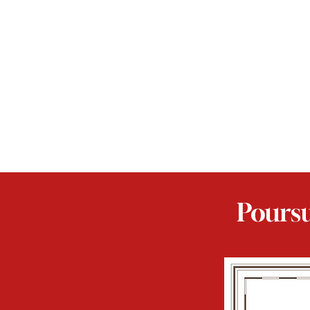
Poursu