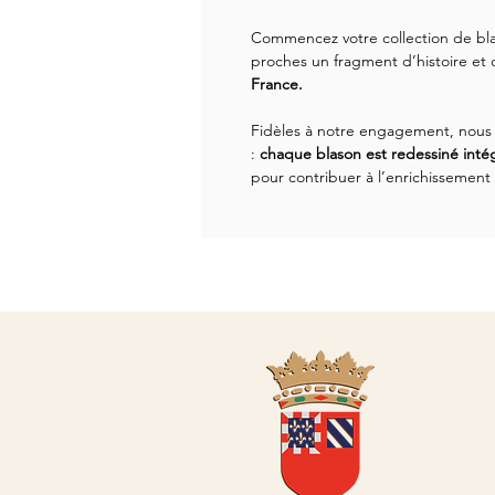
Commencez votre collection de bla
proches un fragment d’histoire et
France.
Fidèles à notre engagement, nous 
:
chaque blason est redessiné inté
pour contribuer à l’enrichissement