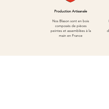
Production Artisanale
Nos Blason sont en bois
composés de pièces
peintes et assemblées à la
d
main en France