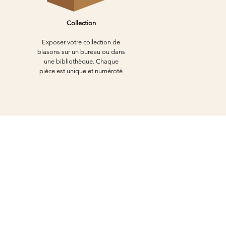
Collection
Exposer votre collection de
blasons sur un bureau ou dans
une bibliothèque. Chaque
pièce est unique et numéroté